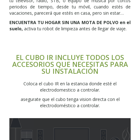
tu televisor, radio, STB, o equipo de música por cortos
periodos de tiempo, desde tu móvil, cuando estés de
vacaciones, parecerá que estés en casa, pero sin estar…
ENCUENTRA TU HOGAR SIN UNA MOTA DE POLVO en el
suelo,
activa tu robot de limpieza antes de llegar de viaje.
EL CUBO IR INCLUYE TODOS LOS
ACCESORIOS QUE NECESITAS PARA
SU INSTALACIÓN
Coloca el cubo IR en la estancia donde esté el
electrodomestico a controlar.
asegurate que el cubo tenga vision directa con el
electrodoméstico a controlar.