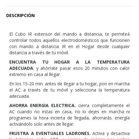
DESCRIPCIÓN
El Cubo IR extensor del mando a distancia, te permitirá
controlar todos aquellos electrodomésticos que funcionen
con mando a distancia IR en el Hogar desde cualquier
distancia a través de tu móvil.
ENCUENTRA TU HOGAR A LA TEMPERATURA
ADECUADA
. y ahórrate pasar esos 20 minutos con calor
extremo en casa al llegar.
En los 15-20 min. antes de llegar a tu hogar, pon en marcha
el AC a través de tu móvil y selecciona la temperatura
adecuada.
AHORRA ENERGIA ELECTRICA.
cierra completamente el
AC cuando no estas en casa, no lo dejes en marcha ni
programes la hora incierta de llegada, ahorrarás. energía
activándolo solo antes de llegar.
FRUSTRA A EVENTUALES LADRONES.
Activa y desactiva