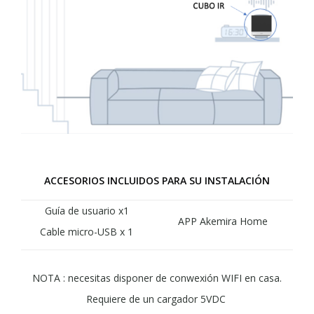
ACCESORIOS INCLUIDOS PARA SU INSTALACIÓN
Guía de usuario x1
APP Akemira Home
Cable micro-USB x 1
NOTA : necesitas disponer de conwexión WIFI en casa.
Requiere de un cargador 5VDC