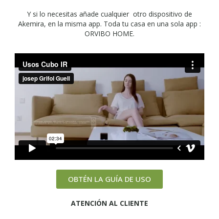
Y si lo necesitas añade cualquier otro dispositivo de
Akemira, en la misma app. Toda tu casa en una sola app :
ORVIBO HOME.
OBTÉN LA GUÍA DE USO
ATENCIÓN AL CLIENTE