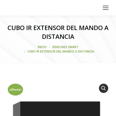
CUBO IR EXTENSOR DEL MANDO A
DISTANCIA
Estás aquí:
INICIO
SENSORES SMART
CUBO IR EXTENSOR DEL MANDO A DISTANCIA
¡Oferta!